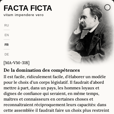
FACTA FICTA
vitam impendere vero
RU
EN
FR
DE
[MA-VM-318]
De la domination des compétences
Il est facile, ridiculement facile, d’élaborer un modèle
pour le choix d’un corps législatif. Il faudrait d’abord
mettre à part, dans un pays, les hommes loyaux et
dignes de confiance qui seraient, en même temps,
maîtres et connaisseurs en certaines choses et
reconnaîtraient réciproquement leurs capacités: dans
cette assemblée il faudrait faire un choix plus restreint