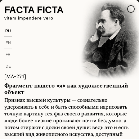
FACTA FICTA
vitam impendere vero
RU
EN
FR
DE
[MA-274]
Фрагмент нашего «я» как художественный
объект
Признак высшей культуры — сознательно
удерживать в себе и быть способными нарисовать
точную картину тех фаз своего развития, которые
люди более низкие проживают почти бездумно, а
потом стирают с доски своей души: ведь это и есть
высший вид живописного искусства, доступный