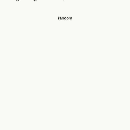
random