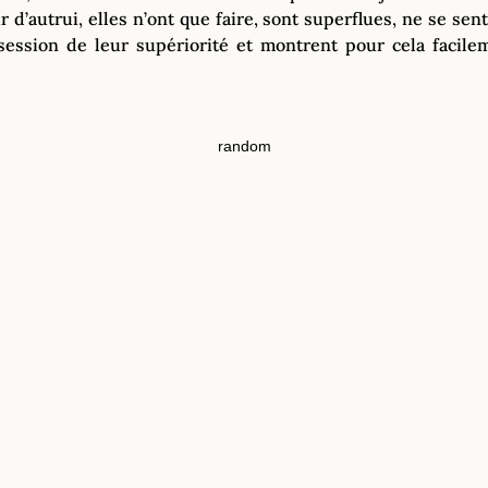
 d’autrui, elles n’ont que faire, sont superflues, ne se sen
session de leur supériorité et montrent pour cela facile
random